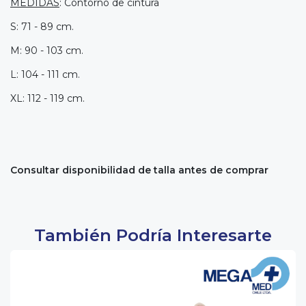
MEDIDAS
: Contorno de cintura
S: 71 - 89 cm.
M: 90 - 103 cm.
L: 104 - 111 cm.
XL: 112 - 119 cm.
Consultar disponibilidad de talla antes de comprar
También Podría Interesarte