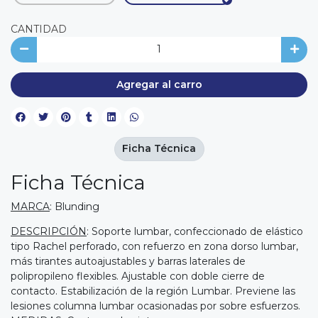
CANTIDAD
Agregar al carro
Ficha Técnica
Ficha Técnica
MARCA
: Blunding
DESCRIPCIÓN
: Soporte lumbar, confeccionado de elástico
tipo Rachel perforado, con refuerzo en zona dorso lumbar,
más tirantes autoajustables y barras laterales de
polipropileno flexibles. Ajustable con doble cierre de
contacto. Estabilización de la región Lumbar. Previene las
lesiones columna lumbar ocasionadas por sobre esfuerzos.