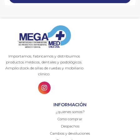
Importamos, fabricamos y distribuimos
productos médicos, dentales y podológicos.
Amplio stock de sillas de ruedas y mobiliario
clínico.
INFORMACIÓN
¿quienes somos?
Como comprar
Despachos
Cambios y devoluciones