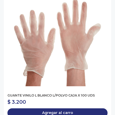
GUANTE VINILO L BLANCO L/POLVO CAJA X 100 UDS
$ 3.200
Agregar al carro