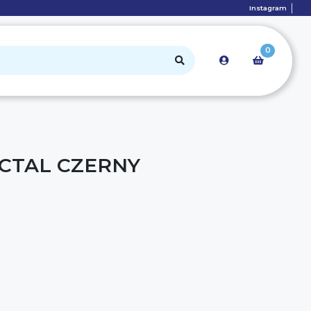
Instagram
0
CTAL CZERNY