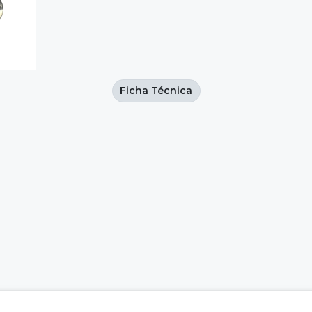
Ficha Técnica