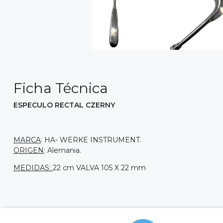
Ficha Técnica
ESPECULO RECTAL CZERNY
MARCA
: HA- WERKE INSTRUMENT.
ORIGEN
: Alemania.
MEDIDAS:
22 cm VALVA 105 X 22 mm