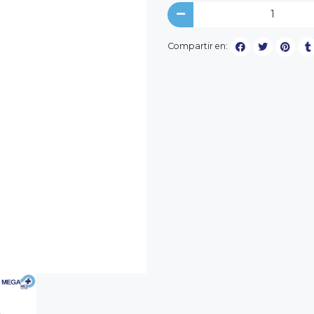
Compartir en: