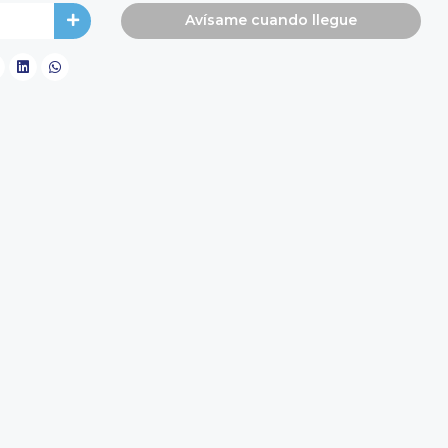
Avísame cuando llegue