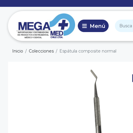
Inicio
Colecciones
Espátula composite normal