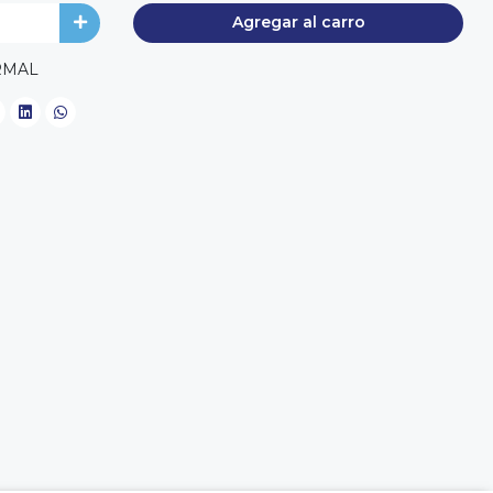
Agregar al carro
RMAL