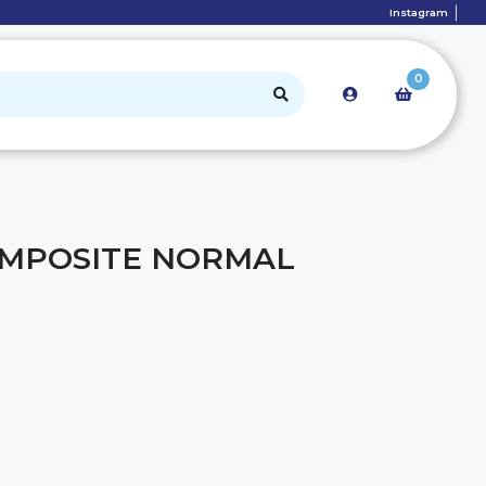
Instagram
0
OMPOSITE NORMAL