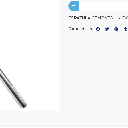
ESPATULA CEMENTO UN EX
Compartir en: