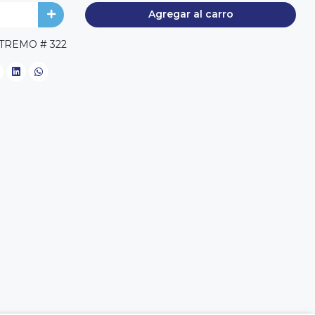
Agregar al carro
TREMO # 322