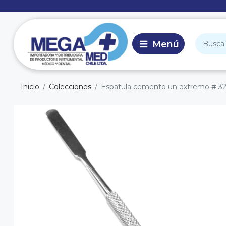
Inicio
Colecciones
Espatula cemento un extremo # 3