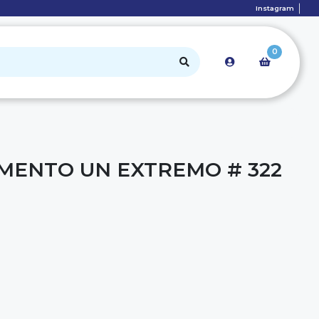
Instagram
0
MENTO UN EXTREMO # 322