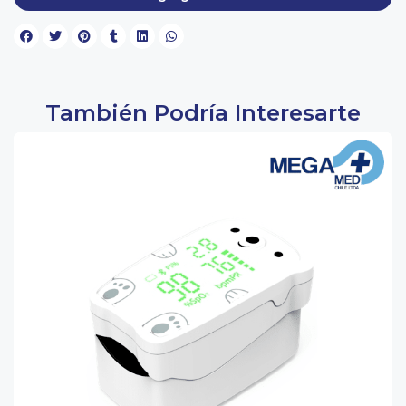
También Podría Interesarte