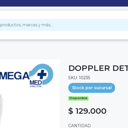
DOPPLER DET
SKU: 10235
Stock por sucursal
Disponible
$ 129.000
CANTIDAD