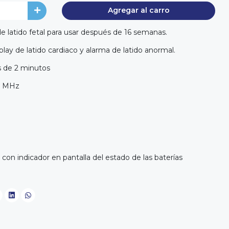
Agregar al carro
 latido fetal para usar después de 16 semanas.
lay de latido cardiaco y alarma de latido anormal.
 de 2 minutos
,5 MHz
 con indicador en pantalla del estado de las baterías