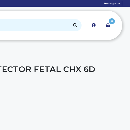
Instagram
0
ECTOR FETAL CHX 6D