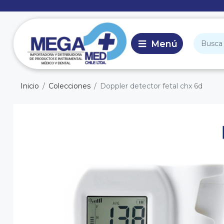
Inicio
Colecciones
Doppler detector fetal chx 6d