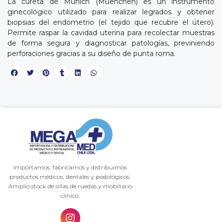
La cureta de Múnich (Muenchen) es un instrumento
ginecológico utilizado para realizar legrados y obtener
biopsias del endometrio (el tejido que recubre el útero).
Permite raspar la cavidad uterina para recolectar muestras
de forma segura y diagnosticar patologías, previniendo
perforaciones gracias a su diseño de punta roma.
Importamos, fabricamos y distribuimos
productos médicos, dentales y podológicos.
Amplio stock de sillas de ruedas y mobiliario
clínico.