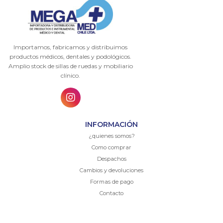
Importamos, fabricamos y distribuimos
productos médicos, dentales y podológicos.
Amplio stock de sillas de ruedas y mobiliario
clínico.
INFORMACIÓN
¿quienes somos?
Como comprar
Despachos
Cambios y devoluciones
Formas de pago
Contacto