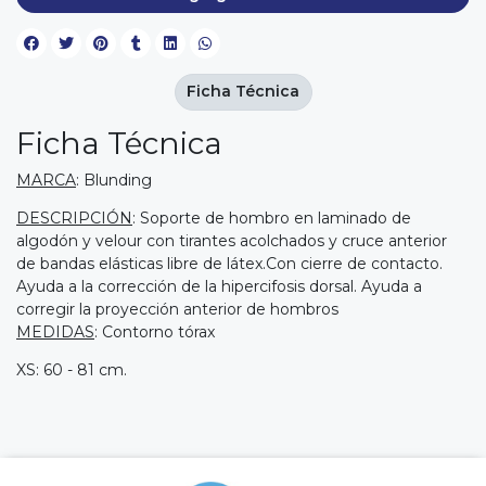
Ficha Técnica
Ficha Técnica
MARCA
: Blunding
DESCRIPCIÓN
: Soporte de hombro en laminado de
algodón y velour con tirantes acolchados y cruce anterior
de bandas elásticas libre de látex.Con cierre de contacto.
Ayuda a la corrección de la hipercifosis dorsal. Ayuda a
corregir la proyección anterior de hombros
MEDIDAS
: Contorno tórax
XS: 60 - 81 cm.