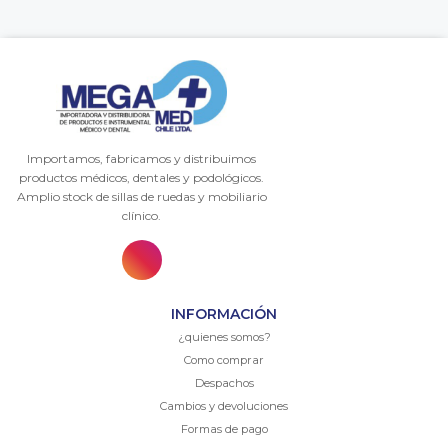
Importamos, fabricamos y distribuimos
productos médicos, dentales y podológicos.
Amplio stock de sillas de ruedas y mobiliario
clínico.
INFORMACIÓN
¿quienes somos?
Como comprar
Despachos
Cambios y devoluciones
Formas de pago