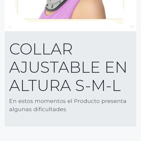
COLLAR
AJUSTABLE EN
ALTURA S-M-L
En estos momentos el Producto presenta
algunas dificultades.