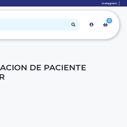
Instagram
0
TACION DE PACIENTE
R