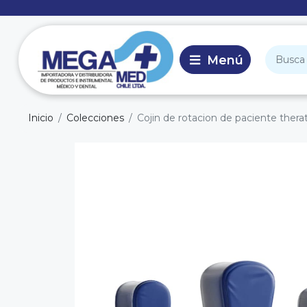
Inicio
Colecciones
Cojin de rotacion de paciente thera