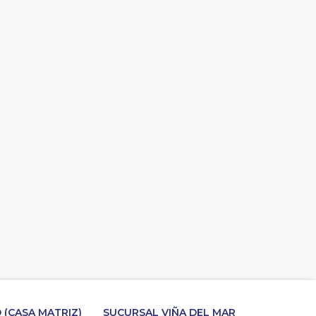
 (CASA MATRIZ)
SUCURSAL VIÑA DEL MAR