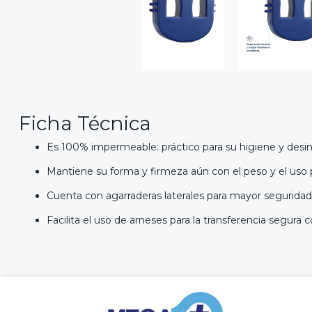
Ficha Técnica
Es 100% impermeable: práctico para su higiene y desi
Mantiene su forma y firmeza aún con el peso y el uso
Cuenta con agarraderas laterales para mayor seguridad 
Facilita el uso de arneses para la transferencia segura 