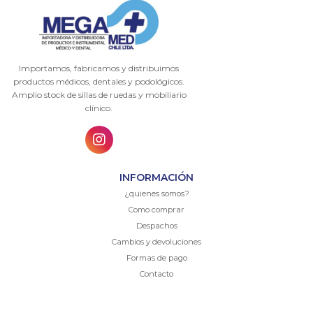
Importamos, fabricamos y distribuimos
productos médicos, dentales y podológicos.
Amplio stock de sillas de ruedas y mobiliario
clínico.
INFORMACIÓN
¿quienes somos?
Como comprar
Despachos
Cambios y devoluciones
Formas de pago
Contacto