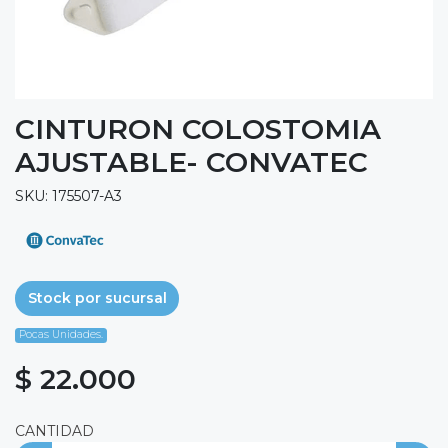
CINTURON COLOSTOMIA
AJUSTABLE- CONVATEC
SKU: 175507-A3
Stock por sucursal
Pocas Unidades.
$ 22.000
CANTIDAD