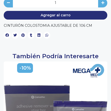
Agregar al carro
CINTURÓN COLOSTOMIA AJUSTABLE DE 106 CM
También Podría Interesarte
-10%