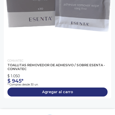
CONVATEC
TOALLITAS REMOVEDOR DE ADHESIVO / SOBRE ESENTA -
CONVATEC
$ 1.050
$ 945*
* Compras desde 30 un.
Agregar al carro