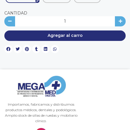
CANTIDAD
Agregar al carro
Importamos, fabricamos y distribuimos
productos médicos, dentales y podológicos.
Amplio stock de sillas de ruedas y mobiliario
clínico.