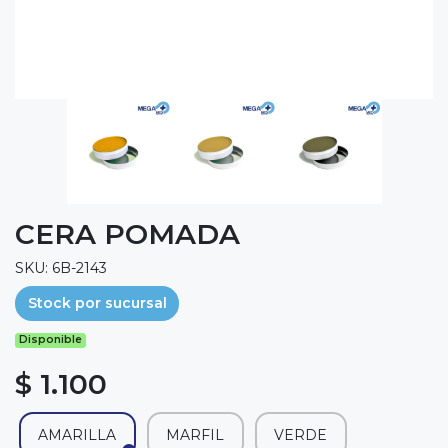
CERA POMADA
SKU: 6B-2143
Stock por sucursal
Disponible
$ 1.100
AMARILLA
MARFIL
VERDE