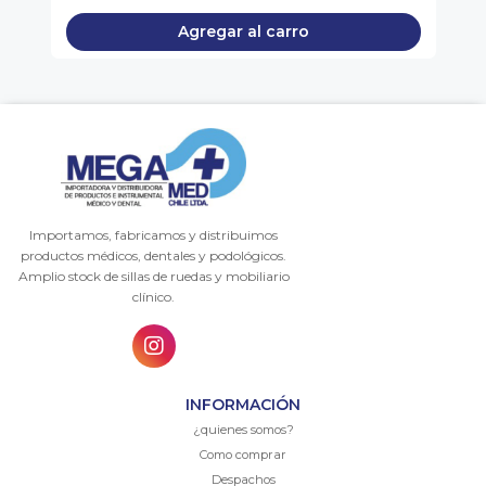
Agregar al carro
Importamos, fabricamos y distribuimos
productos médicos, dentales y podológicos.
Amplio stock de sillas de ruedas y mobiliario
clínico.
INFORMACIÓN
¿quienes somos?
Como comprar
Despachos