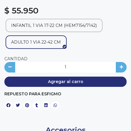
$ 55.950
INFANTIL 1 VIA 17-22 CM (HEM7154/7142)
ADULTO 1 VIA 22-42 CM
CANTIDAD
Agregar al carro
REPUESTO PARA ESFIGMO
Accesorios