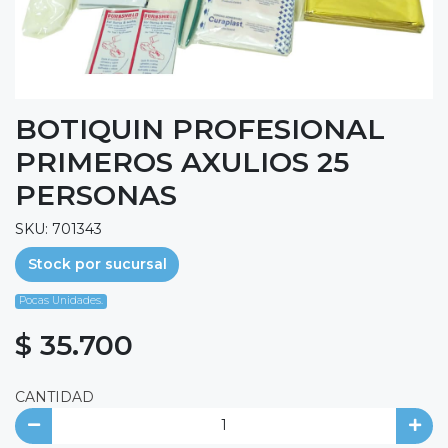
BOTIQUIN PROFESIONAL
PRIMEROS AXULIOS 25
PERSONAS
SKU: 701343
Stock por sucursal
Pocas Unidades.
$ 35.700
CANTIDAD