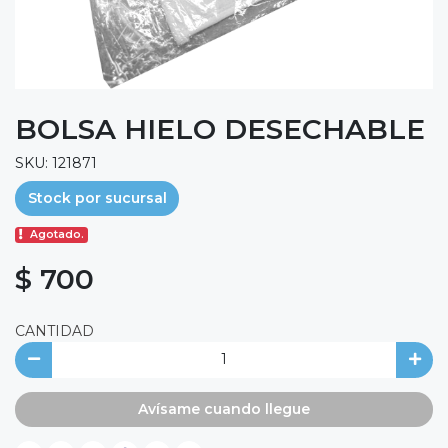
BOLSA HIELO DESECHABLE
SKU: 121871
Stock por sucursal
Agotado.
$ 700
CANTIDAD
Avísame cuando llegue