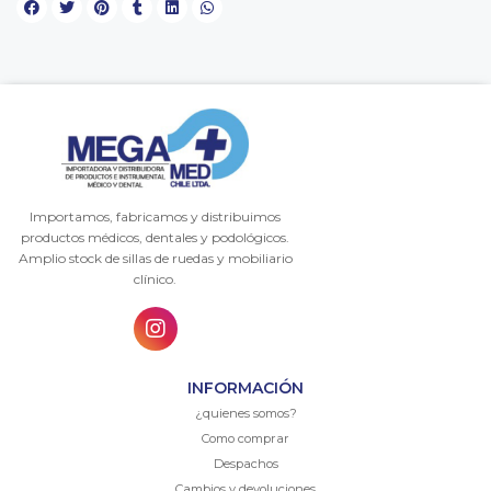
Importamos, fabricamos y distribuimos
productos médicos, dentales y podológicos.
Amplio stock de sillas de ruedas y mobiliario
clínico.
INFORMACIÓN
¿quienes somos?
Como comprar
Despachos
Cambios y devoluciones