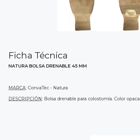
Ficha Técnica
NATURA BOLSA DRENABLE 45 MM
MARCA
: ConvaTec - Natura
DESCRIPCIÓN
: Bolsa drenable para colostomía. Color opaca