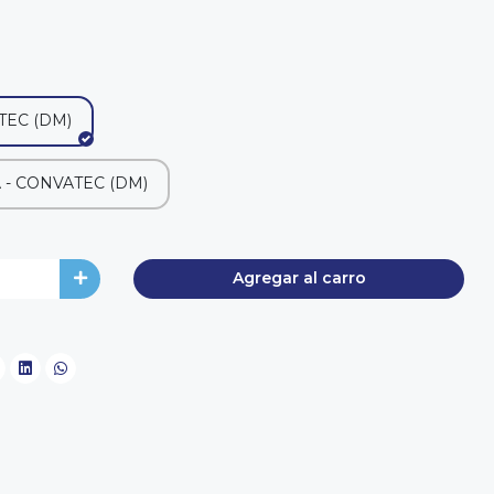
TEC (DM)
- CONVATEC (DM)
Agregar al carro