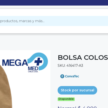
BOLSA COLOS
SKU: 416417-A3
Stock por sucursal
Disponible