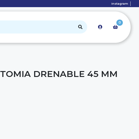
Instagram
0
TOMIA DRENABLE 45 MM