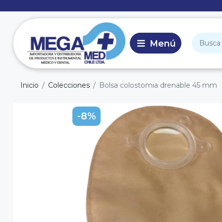
Inicio
Colecciones
Bolsa colostomia drenable 45 mm
-8%