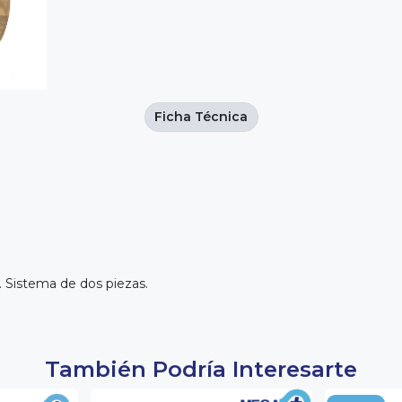
Ficha Técnica
. Sistema de dos piezas.
También Podría Interesarte