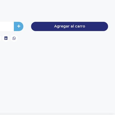
Agregar al carro