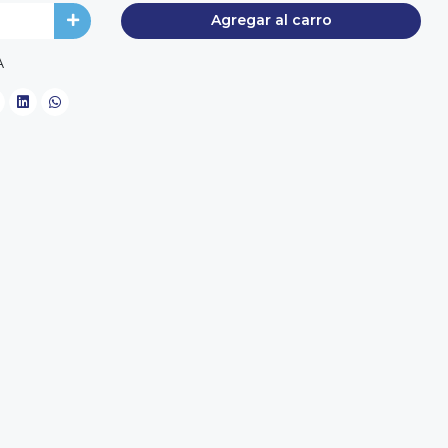
Agregar al carro
A