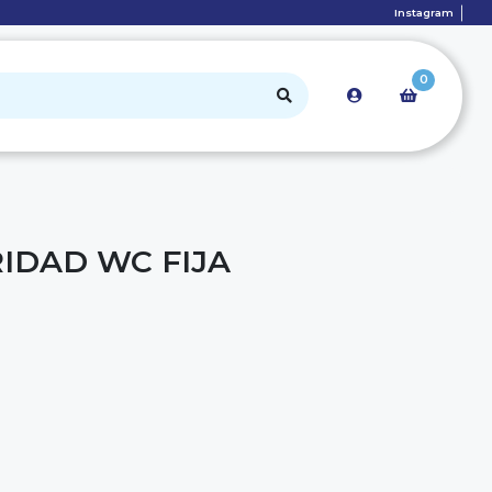
Instagram
0
IDAD WC FIJA