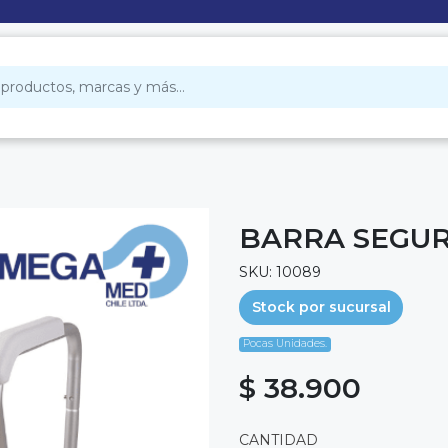
BARRA SEGUR
SKU: 10089
Stock por sucursal
Pocas Unidades.
$ 38.900
CANTIDAD