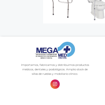
Importamos, fabricamos y distribuimos productos
médicos, dentales y podológicos. Amplio stock de
sillas de ruedas y mobiliario clínico.