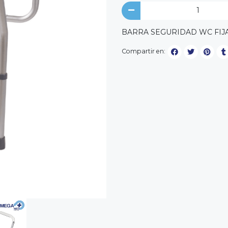
BARRA SEGURIDAD WC FIJ
Compartir en: