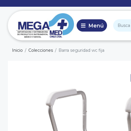
Inicio
Colecciones
Barra seguridad wc fija