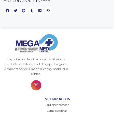
ARTICULADOR TIPO ASA
Importamos, fabricamos y distribuimos
productos médicos, dentales y podológicos.
Amplio stock de sillas de ruedas y mobiliario
clínico.
INFORMACIÓN
¿quienes somos?
Como comprar