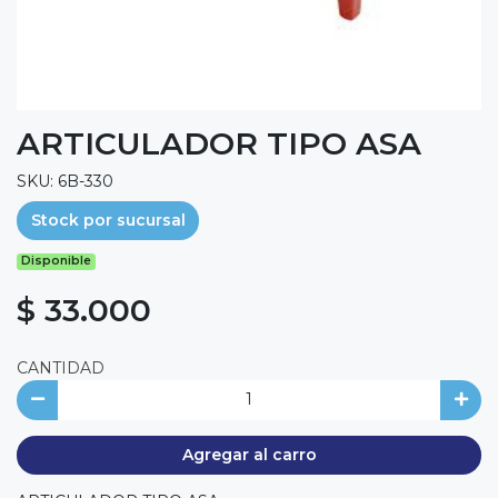
ARTICULADOR TIPO ASA
SKU: 6B-330
Stock por sucursal
Disponible
$ 33.000
CANTIDAD
Agregar al carro