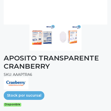
APOSITO TRANSPARENTE
CRANBERRY
SKU: AAAPTRA6
Stock por sucursal
Disponible