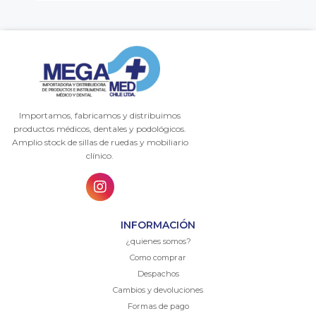
Importamos, fabricamos y distribuimos
productos médicos, dentales y podológicos.
Amplio stock de sillas de ruedas y mobiliario
clínico.
INFORMACIÓN
¿quienes somos?
Como comprar
Despachos
Cambios y devoluciones
Formas de pago