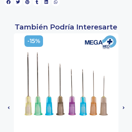
También Podría Interesarte
-15%